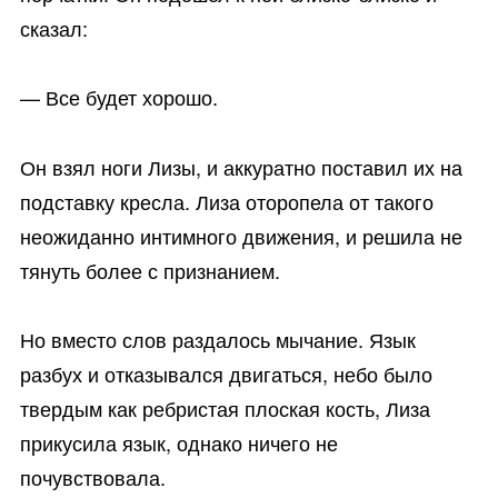
сказал:
— Все будет хорошо.
Он взял ноги Лизы, и аккуратно поставил их на
подставку кресла. Лиза оторопела от такого
неожиданно интимного движения, и решила не
тянуть более с признанием.
Но вместо слов раздалось мычание. Язык
разбух и отказывался двигаться, небо было
твердым как ребристая плоская кость, Лиза
прикусила язык, однако ничего не
почувствовала.