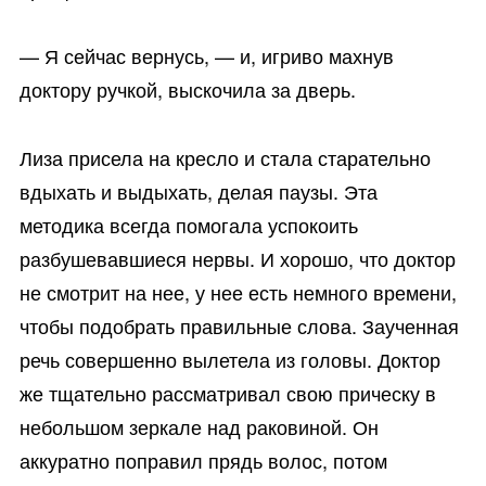
— Я сейчас вернусь, — и, игриво махнув
доктору ручкой, выскочила за дверь.
Лиза присела на кресло и стала старательно
вдыхать и выдыхать, делая паузы. Эта
методика всегда помогала успокоить
разбушевавшиеся нервы. И хорошо, что доктор
не смотрит на нее, у нее есть немного времени,
чтобы подобрать правильные слова. Заученная
речь совершенно вылетела из головы. Доктор
же тщательно рассматривал свою прическу в
небольшом зеркале над раковиной. Он
аккуратно поправил прядь волос, потом