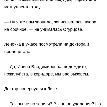
метнулась к столу.
— Ну я же вам звонила, записывалась, вчера,
на срочное, — не унималась Огурцова.
Леночка в ужасе посмотрела на доктора и
пролепетала:
— Да, Ирина Владимировна, подождите,
пожалуйста, в коридоре, мы вас вызовем.
Доктор повернулся к Лизе:
— Так вы не по записи? Вы не на удаление? Но