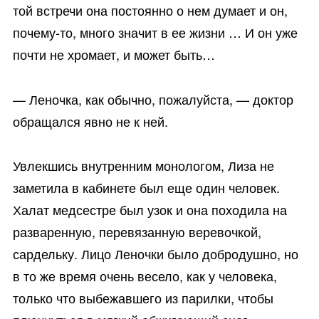
той встречи она постоянно о нем думает и он,
почему-то, много значит в ее жизни … И он уже
почти не хромает, и может быть…
— Леночка, как обычно, пожалуйста, — доктор
обращался явно не к ней.
Увлекшись внутренним монологом, Лиза не
заметила в кабинете был еще один человек.
Халат медсестре был узок и она походила на
разваренную, перевязанную веревочкой,
сардельку. Лицо Леночки было добродушно, но
в то же время очень весело, как у человека,
только что выбежавшего из парилки, чтобы