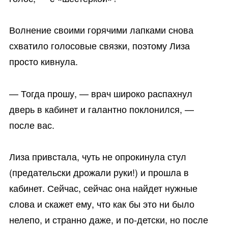
Волнение своими горячими лапками снова
схватило голосовые связки, поэтому Лиза
просто кивнула.
— Тогда прошу, — врач широко распахнул
дверь в кабинет и галантно поклонился, —
после вас.
Лиза привстала, чуть не опрокинула стул
(предательски дрожали руки!) и прошла в
кабинет. Сейчас, сейчас она найдет нужные
слова и скажет ему, что как бы это ни было
нелепо, и странно даже, и по-детски, но после