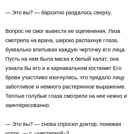
— Это вы? — бархатно раздалось сверху.
Вопрос не смог вывести ее оцепенения. Лиза
смотрела на врача, широко распахнув глаза,
буквально впитывая каждую черточку его лица.
Пусть на нем была маска и белый халат, она
узнала бы его и в карнавальном костюме! Его
брови участливо изогнулись, что придало лицу
заботливое и немного растерянное выражение.
Теплые голубые глаза смотрели на нее нежно и
заинтересованно.
— Это вы? — снова спросил доктор, понижая
голос, — с «шестеркой»?