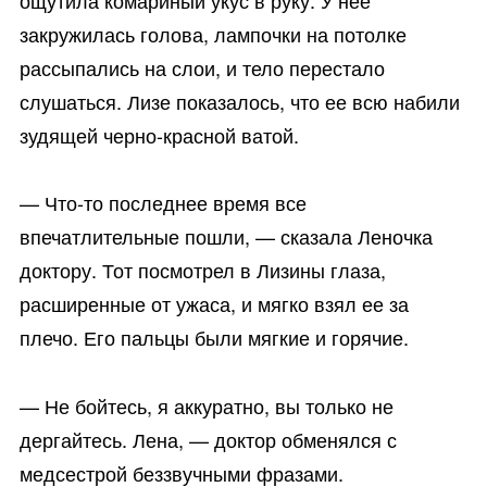
закружилась голова, лампочки на потолке
рассыпались на слои, и тело перестало
слушаться. Лизе показалось, что ее всю набили
зудящей черно-красной ватой.
— Что-то последнее время все
впечатлительные пошли, — сказала Леночка
доктору. Тот посмотрел в Лизины глаза,
расширенные от ужаса, и мягко взял ее за
плечо. Его пальцы были мягкие и горячие.
— Не бойтесь, я аккуратно, вы только не
дергайтесь. Лена, — доктор обменялся с
медсестрой беззвучными фразами.