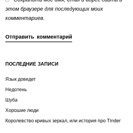
этом браузере для последующих моих
комментариев.
ПОСЛЕДНИЕ ЗАПИСИ
Язык доведет
Недотень
Шуба
Хорошие люди
Королевство кривых зеркал, или история про Tinder