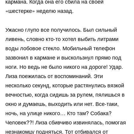
кармана. Когда она его сбила на своей
«шестерке» неделю назад.
Ужасно глупо все получилось. Был сильный
ливень, словно кто-то хотел выбить литрами
воды лобовое стекло. Мобильный телефон
зазвонил в кармане и выскользнул прямо под
ноги. Но ведь не было никого на дороге! Удар.
Лиза поежилась от воспоминаний. Эти
несколько секунд, которые растянулись вязкой
вечностью, когда сидишь за рулем, пялишься в
окно и думаешь, выходить или нет. Все-таки,
ночь, на улице никого… Кто там? Собака?
Человек??! Лиза сбивчиво извинялась, помогая
незнакомцу подняться. Тот отбивался от